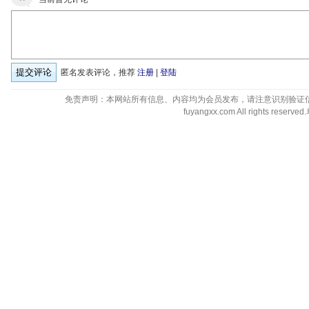
匿名发表评论，推荐
注册
|
登陆
免责声明：本网站所有信息、内容均为会员发布，请注意识别验证
fuyangxx.com All rights