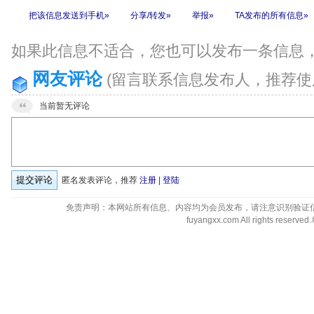
把该信息发送到手机»
分享/转发»
举报»
TA发布的所有信息»
如果此信息不适合，您也可以发布一条信息
网友评论
(留言联系信息发布人，推荐使
当前暂无评论
匿名发表评论，推荐
注册
|
登陆
免责声明：本网站所有信息、内容均为会员发布，请注意识别验证
fuyangxx.com All rights