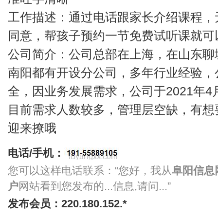
工作描述：通过电话跟家长介绍课程，
同意，帮孩子预约一节免费试听课就可
公司简介：公司总部在上海，在山东聊
南阳都有开设分公司，多年行业经验，
全，因业务发展需求，公司于2021年
目前需求人数较多，管理层空缺，有想
迎来撩哦
电话/手机：
您可以这样电话联系：“您好，我从
阜阳信息
户
网站看到您发布的...信息,请问...”
发布会员：220.180.152.*