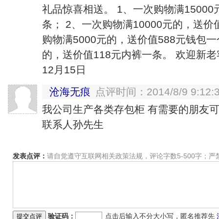
礼品惊喜相送。 1、一次购物满15000
条； 2、一次购物满10000元的，送价
购物满5000元的，送价值588元钱包一
的，送价值118元内裤一条。 欢迎新老
12月15日
沧海无痕
点评时间：2014/8/9 9:12:
我公司生产各类存包柜 有需要的朋友可以联
联系人孙先生
发表点评：
请自觉遵守互联网相关政策法规，评论字数5-500字；
验证码：
点击后输入不分大小写，匿名推荐先