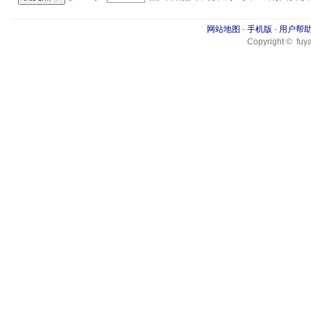
网站地图
-
手机版
-
用户帮
Copyright © fuya