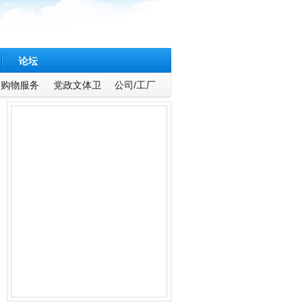
论坛
购物服务
党政文体卫
公司/工厂