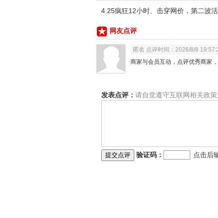
4.25疯狂12小时、击穿网价，第二波活
网友点评
匿名 点评时间：2026/8/8 19:57:
商家与会员互动，点评优秀商家，
发表点评：
请自觉遵守互联网相关政策
验证码：
点击后