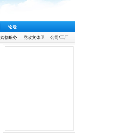
论坛
购物服务
党政文体卫
公司/工厂