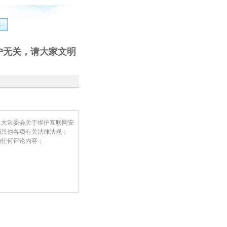
户无关，请大家文明
人大常委会关于维护互联网安
国其他各项有关法律法规；
的任何评论内容；