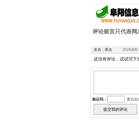
评论留言只代表网
发表：匿名
2026/8/6 
还没有评论，试试写下
验证码：
请点击