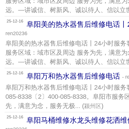
服务区域：域市区及周边 服务为先，满意
远。—讲诚信、树新风、诚以待人、信以立世、认
25-12-16
阜阳美的热水器售后维修电话丨
ren20236
阜阳美的热水器售后维修电话丨24小时服务客
服务区域：域市区及周边 服务为先，满意
远。—讲诚信、树新风、诚以待人、信以立世、认
25-12-16
阜阳万和热水器售后维修电话
- r
阜阳万和热水器售后维修电话丨24小时服务客服
085-8338〔2〕400-085-8338。阜阳
先，满意为念，服务无极... (
)
颍州区
25-12-16
阜阳马桶维修水龙头维修花洒维