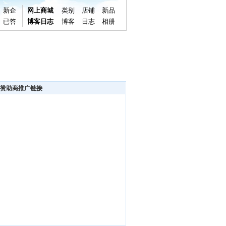
新企
网上商城
类别
店铺
新品
已答
博客日志
博客
日志
相册
赞助商推广链接