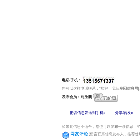
电话/手机：
您可以这样电话联系：“您好，我从
阜阳信息网
发布会员：刘汝鹏
把该信息发送到手机»
分享/转发»
如果此信息不适合，您也可以发布一条信息，
网友评论
(留言联系信息发布人，推荐使