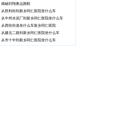
揭秘刘翔奥运跑鞋
从胜利街到新乡同仁医院坐什么车
从中州水泥厂到新乡同仁医院坐什么车
从西街街道坐什么车新乡同仁医院
从建北二路到新乡同仁医院坐什么车
从市十中到新乡同仁医院坐什么车