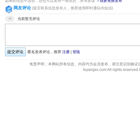
如果此信息不适合，您也可以发布一条信息，坐等反馈
？我要免费发布
网友评论
(留言联系信息发布人，推荐使用即时通站内短信)
当前暂无评论
匿名发表评论，推荐
注册
|
登陆
免责声明：本网站所有信息、内容均为会员发布，请注意识别验证
fuyangxx.com All rights