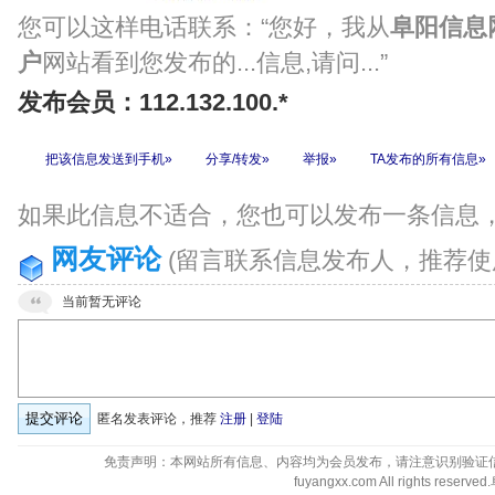
您可以这样电话联系：“您好，我从
阜阳信息
户
网站看到您发布的...信息,请问...”
发布会员：112.132.100.*
把该信息发送到手机»
分享/转发»
举报»
TA发布的所有信息»
如果此信息不适合，您也可以发布一条信息
网友评论
(留言联系信息发布人，推荐使
当前暂无评论
匿名发表评论，推荐
注册
|
登陆
免责声明：本网站所有信息、内容均为会员发布，请注意识别验证
fuyangxx.com All rights