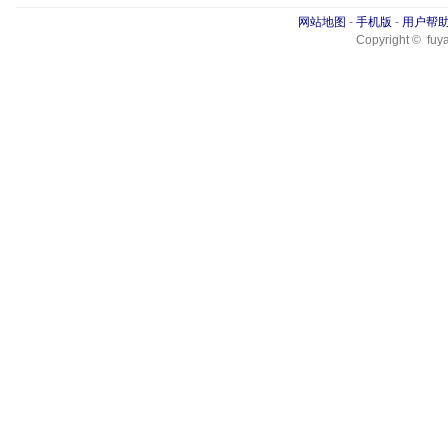
网站地图
-
手机版
-
用户帮
Copyright © fuya