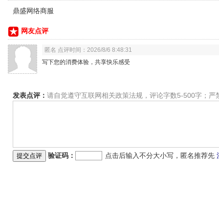
鼎盛网络商服
网友点评
匿名 点评时间：2026/8/6 8:48:31
写下您的消费体验，共享快乐感受
发表点评：
请自觉遵守互联网相关政策法规，评论字数5-500字；
验证码：
点击后输入不分大小写，匿名推荐先