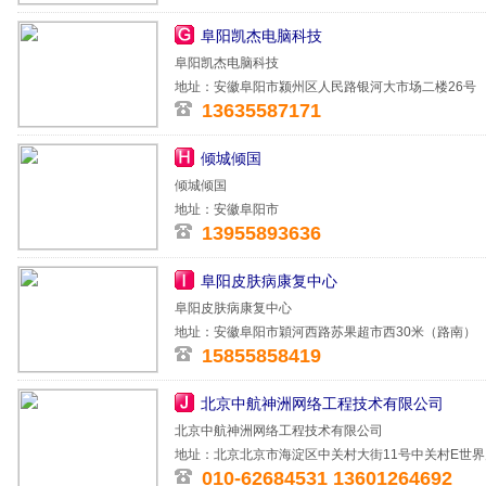
阜阳凯杰电脑科技
阜阳凯杰电脑科技
地址：安徽阜阳市颍州区人民路银河大市场二楼26号
13635587171
倾城倾国
倾城倾国
地址：安徽阜阳市
13955893636
阜阳皮肤病康复中心
阜阳皮肤病康复中心
地址：安徽阜阳市穎河西路苏果超市西30米（路南）
15855858419
北京中航神洲网络工程技术有限公司
北京中航神洲网络工程技术有限公司
地址：北京北京市海淀区中关村大街11号中关村E世界财
010-62684531 13601264692