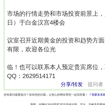
市场的行情走势和市场投资前景上，
日）于白金汉宫4楼会
议室召开近期黄金的投资和趋势方面
有限，欢迎各位光
临！也可以联系本人预定贵宾席位，联系
QQ：2629514171
分享/转发
提问者
您有新问题要提问？发布您的问题，让热心的网友帮您一起找答案！
？我要发表
声明：本网站“你问我答”栏目所有问题、言论、见解及答案