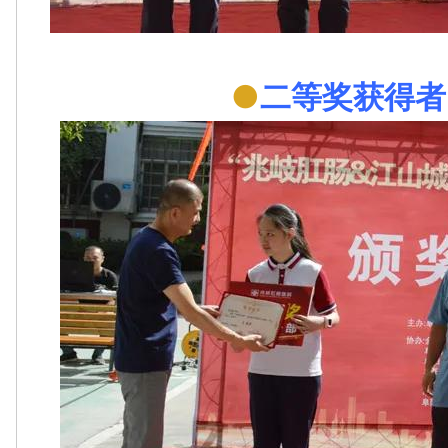
●
二等奖获得者