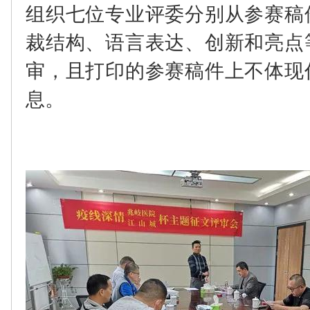
组织七位专业评委分别从参赛稿
裁结构、语言表达、创新和亮点
审，且打印的参赛稿件上不体现
息。