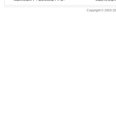
Copyright © 2003-201