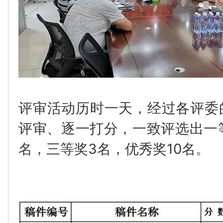
评审活动历时一天，经过各评委
评审、逐一打分，一致评选出一
名，三等奖3名，优秀奖10名。