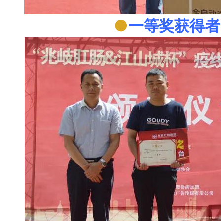
●
一等奖获得者