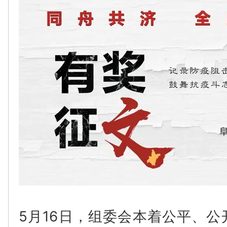
5月16日，组委会本着公平、