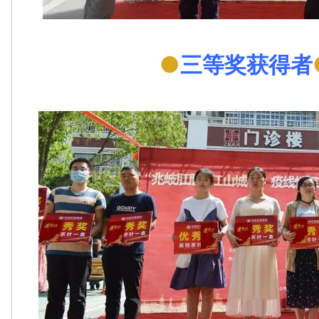
●
三等奖获得者