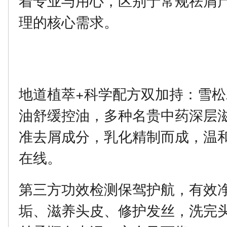
理的核心需求。
地道植萃+科学配方双加持：雪
油舒缓控油，多种名贵中药深层
准去屑成分，乳化精制而成，温
在线。
第三方功效检测保驾护航，有效
垢、滋养头皮、修护发丝，洗完