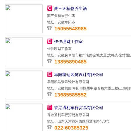
爽三天植物养生酒
爽三天植物养生酒
地址：安徽阜阳市
15055548985
佳佳理财工作室
佳佳理财工作室
地址：安徽皖阜阳市颍州南路金城大厦(文峰宾馆对面)五
13855890485
阜阳凯达装饰设计有限公司
阜阳凯达装饰设计有限公司
地址：安徽总部:阜阳市颍州中路百福大厦三楼(上岛咖
13685585552
香港通利车行贸易有限公司
香港通利车行贸易有限公司
地址：山东天津市河西区解放南路478号
022-60385325