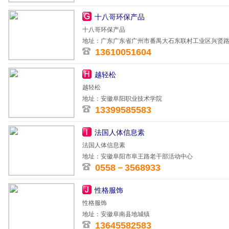
十八哥环保产品
十八哥环保产品
地址：广东广东省广州市番禺大石东联村工业区兴贤路1
13610051604
越轻松
越轻松
地址：安徽阜阳职业技术学院
13399585583
法国人体信息素
法国人体信息素
地址：安徽阜阳市阜王路老干部活动中心
0558－3568933
性格服饰
性格服饰
地址：安徽阜南县地城镇
13645582583