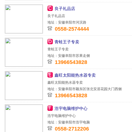
良子礼品店
良子礼品店
地址：安徽阜阳市河滨路
0558-2574444
青蛙王子专卖
青蛙王子专卖
地址：安徽阜阳市苏果走侧
13966543828
鑫旺太阳能热水器专卖
鑫旺太阳能热水器专卖
地址：安徽阜阳市颖东区张北安居花园大门西侧
13966543828
浩宇电脑维护中心
浩宇电脑维护中心
地址：安徽阜阳市浩宇电脑
0558-2712206